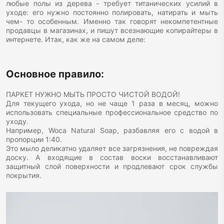
любые полы из дерева - требует титанических усилий в
уходе: его нужно постоянно полировать, натирать и мыть
чем- то особенным. Именно так говорят некомпетентные
продавцы в магазинах, и пишут всезнающие копирайтеры в
интернете. Итак, как же на самом деле:
Основное правило:
ПАРКЕТ НУЖНО МЫТЬ ПРОСТО ЧИСТОЙ ВОДОЙ!
Для текущего ухода, но не чаще 1 раза в месяц, можно
использовать специальные профессиональное средство по
уходу.
Например, Woca Natural Soap, разбавляя его с водой в
пропорции 1:40.
Это мыло деликатно удаляет все загрязнения, не повреждая
доску. А входящие в состав воски восстанавливают
защитный слой поверхности и продлевают срок службы
покрытия.