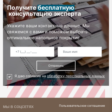
Получите
бесплатную
консультацию эксперта
Укажите ваши контактные данные. Мы
свяжемся с вами и поможем выбрать
оптимальное напольное покрытие
Отправить
Я даю согласие на
обработку персональных данных
Пользовательское соглашение
МЫ В СОЦСЕТЯХ