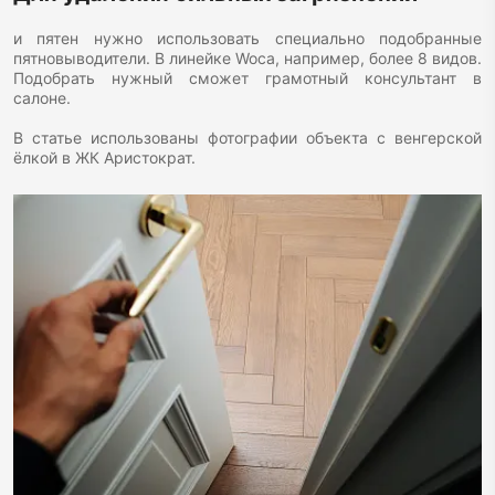
и пятен нужно использовать специально подобранные
пятновыводители. В линейке Woca, например, более 8 видов.
Подобрать нужный сможет грамотный консультант в
салоне.
В статье использованы фотографии объекта с венгерской
ёлкой в ЖК Аристократ.