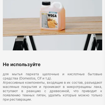
Не используйте
для мытья паркета щелочные и кислотные бытовые
средства (Domestos, Cif и т.д).
Агрессивные компоненты, входящие в их состав, разъедают
масляные покрытия и проникают в микротрещины лака,
вступают в реакцию с древесиной, что приводит к
появлению темных пятен, удалить которые можно только
при реставрации.