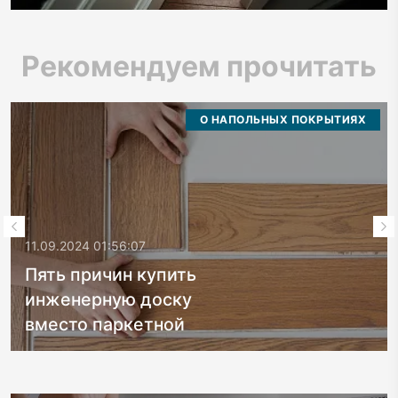
Рекомендуем прочитать
О НАПОЛЬНЫХ ПОКРЫТИЯХ
11.09.2024 01:56:07
Пять причин купить
инженерную доску
вместо паркетной