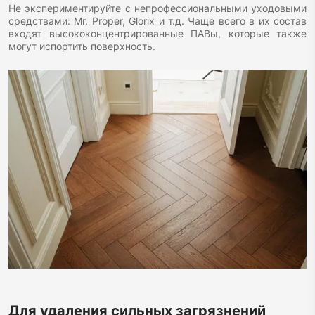
Не экспериментируйте с непрофессиональными уходовыми
средствами: Mr. Proper, Glorix и т.д. Чаще всего в их состав
входят высококонцентрированные ПАВы, которые также
могут испортить поверхность.
Для удаления сильных загрязнений