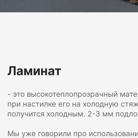
Ламинат
- это высокотеплопрозрачный мат
при настилке его на холодную стяж
получится холодным. 2-3 мм подло
Мы уже говорили про использован