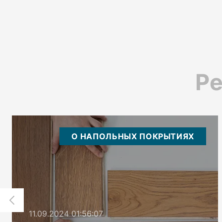
Ре
О НАПОЛЬНЫХ ПОКРЫТИЯХ
11.09.2024 01:56:07