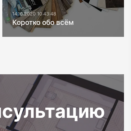
14.10.2020 10:43:48
Коротко обо всём
сультацию