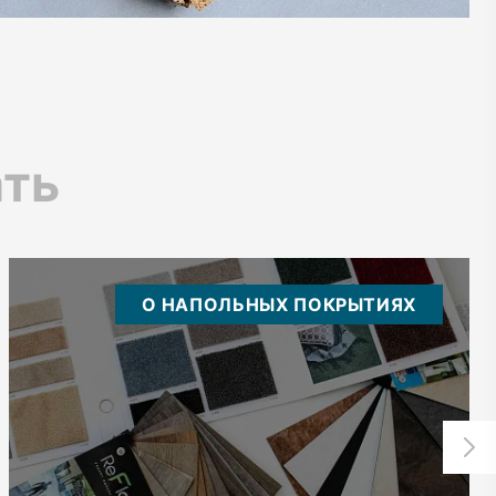
ать
О НАПОЛЬНЫХ ПОКРЫТИЯХ