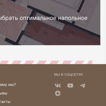
ыбрать оптимальное напольное
МЫ В СОЦСЕТЯХ
ему мы?
ывы
такты