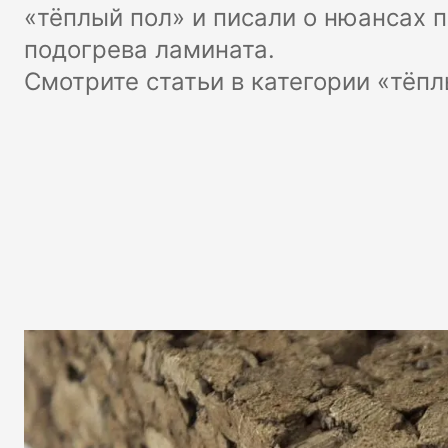
«тёплый пол» и писали о нюансах 
подогрева ламината.
Смотрите статьи в категории «тёпл