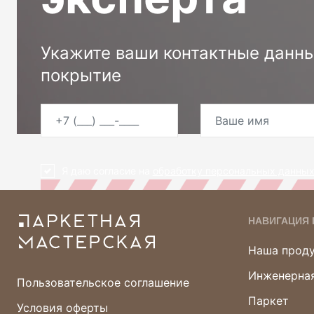
Укажите ваши контактные данны
покрытие
Я даю согласие на
обработку персональных данны
НАВИГАЦИЯ 
Наша прод
Инженерная
Пользовательское соглашение
Паркет
Условия оферты