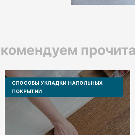
комендуем прочит
СПОСОБЫ УКЛАДКИ НАПОЛЬНЫХ
ПОКРЫТИЙ