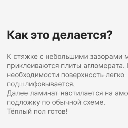
Как это делается?
К стяжке с небольшими зазорами м
приклеиваются плиты агломерата.
необходимости поверхность легко
подшлифовывается.
Далее ламинат настилается на а
подложку по обычной схеме.
Тёплый пол готов!